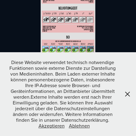
Diese Website verwendet technisch notwendige
Funktionen sowie externe Dienste zur Darstellung
von Medieninhalten. Beim Laden externer Inhalte
können personenbezogene Daten, insbesondere
Ihre IP-Adresse sowie Browser- und
Geräteinformationen, an Drittanbieter übermittelt
werden.Externe Inhalte werden erst nach Ihrer
Einwilligung geladen. Sie können Ihre Auswahl
↑
Back to Top
jederzeit über die Datenschutzeinstellungen
ändern oder widerrufen. Weitere Informationen
finden Sie in unserer Datenschutzerklärung.
Akzeptieren
Ablehnen