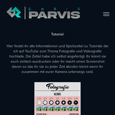
Tutorial
Hier findet ihr alle Informationen und Spickzettel zu Tutorials die
ich auf YouTube zum Thema Fotografie und Videografie
hochlade. Die Zettel habe ich selbst angefertigt. Ihr könnt sie
euch einfach ausdrucken oder ihr macht einen Screenshot
davon so das ihr sie zu jeder Zeit abrufen könnt wenn ihr
zusammen mit eurer Kamera unterwegs seid.